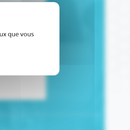
ceux que vous